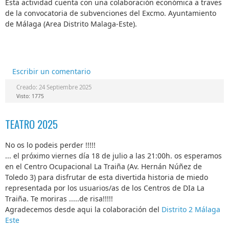
Esta actividad cuenta con una colaboración económica a traves
de la convocatoria de subvenciones del Excmo. Ayuntamiento
de Málaga (Area Distrito Malaga-Este).
Escribir un comentario
Creado: 24 Septiembre 2025
Visto: 1775
TEATRO 2025
No os lo podeis perder !!!!!
... el próximo viernes día 18 de julio a las 21:00h. os esperamos
en el Centro Ocupacional La Traiña (Av. Hernán Núñez de
Toledo 3) para disfrutar de esta divertida historia de miedo
representada por los usuarios/as de los Centros de DIa La
Traiña. Te moriras .....de risa!!!!!
Agradecemos desde aqui la colaboración del
Distrito 2 Málaga
Este