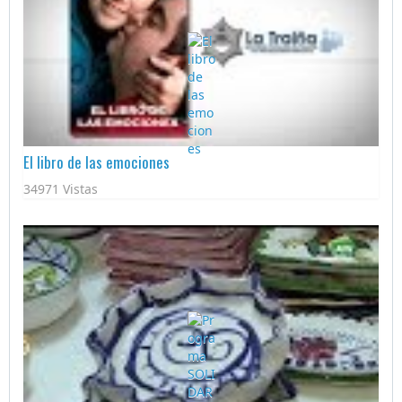
El libro de las emociones
34971 Vistas