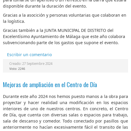
disponible durante la duración del evento.
Gracias a la asocición y personas voluntarias que colaboran en
la logística.
Gracias también a la JUNTA MUNICIPAL DE DISTRITO del
Excelentísimo Ayuntamiento de Málaga que este año colabora
subvencionando parte de los gastos que supone el evento.
Escribir un comentario
Creado: 27 Septiembre 2024
Visto: 2246
Mejoras de ampliación en el Centro de Día
Durante este año 2024 nos hemos puesto manos a la obra para
proyectar y hacer realidad una modificación en los espacios
interiores de uno de nuestros centros. En concreto, el Centro
de Día, que cuenta con diversas salas o espacios para trabajo,
sala de descanso y comedor. Todo conectado por pasillos que
anteriormente no hacían excesivamente fácil el transito de las