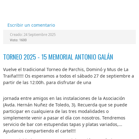
Escribir un comentario
Creado: 24 Septiembre 2025
Visto: 1600
TORNEO 2025 - 15 MEMORIAL ANTONIO GALÁN
Vuelve el tradicional Torneo de Parchis, Dominó y Mus de La
Traiña!!!!!! Os esperamos a todos el sábado 27 de septiembre a
partir de las 12:00h. para disfrutar de una
jornada entre amigos en las instalaciones de la Asociación
(Avda. Hernán Nuñez de Toledo, 3). Recuerda que se puede
participar en cualquiera de las tres modalidades o
simplemente venir a pasar el día con nosotros. Tendremos
servicio de bar con estupendas tapas y platas variados,...
Ayudanos compartiendo el cartel!!!