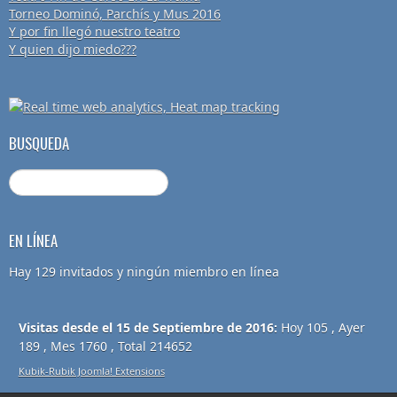
Torneo Dominó, Parchís y Mus 2016
Y por fin llegó nuestro teatro
Y quien dijo miedo???
BUSQUEDA
EN LÍNEA
Hay 129 invitados y ningún miembro en línea
Visitas desde el 15 de Septiembre de 2016:
Hoy 105 , Ayer
189 , Mes 1760 , Total 214652
Kubik-Rubik Joomla! Extensions