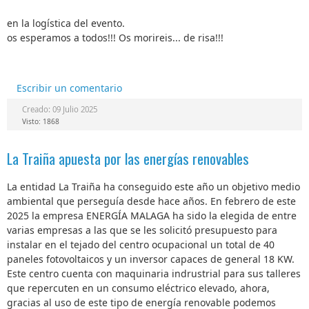
en la logística del evento.
os esperamos a todos!!! Os morireis... de risa!!!
Escribir un comentario
Creado: 09 Julio 2025
Visto: 1868
La Traiña apuesta por las energías renovables
La entidad La Traiña ha conseguido este año un objetivo medio
ambiental que perseguía desde hace años. En febrero de este
2025 la empresa ENERGÍA MALAGA ha sido la elegida de entre
varias empresas a las que se les solicitó presupuesto para
instalar en el tejado del centro ocupacional un total de 40
paneles fotovoltaicos y un inversor capaces de general 18 KW.
Este centro cuenta con maquinaria indrustrial para sus talleres
que repercuten en un consumo eléctrico elevado, ahora,
gracias al uso de este tipo de energía renovable podemos