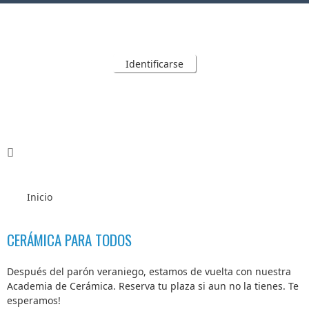
Identificarse
Inicio
CERÁMICA PARA TODOS
Después del parón veraniego, estamos de vuelta con nuestra
Academia de Cerámica. Reserva tu plaza si aun no la tienes. Te
esperamos!