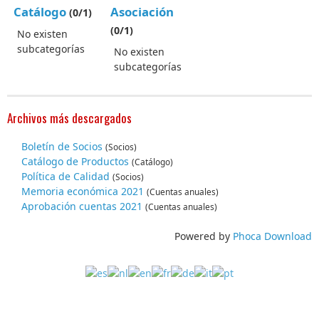
Catálogo
Asociación
(0/1)
(0/1)
No existen
subcategorías
No existen
subcategorías
Archivos más descargados
Boletín de Socios
(Socios)
Catálogo de Productos
(Catálogo)
Política de Calidad
(Socios)
Memoria económica 2021
(Cuentas anuales)
Aprobación cuentas 2021
(Cuentas anuales)
Powered by
Phoca Download