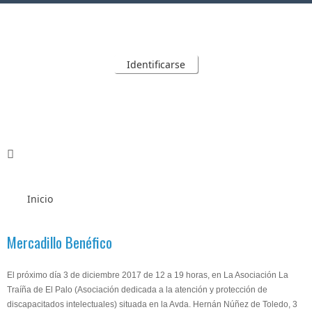
Identificarse
Inicio
Mercadillo Benéfico
El próximo día 3 de diciembre 2017 de 12 a 19 horas, en La Asociación La
Traíña de El Palo (Asociación dedicada a la atención y protección de
discapacitados int
electuales) situada en la Avda. Hernán Núñez de Toledo, 3