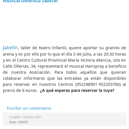
Jabetín
, taller de teatro Infantil, quiere aportar su granito de
arena y es por ello por lo que el día 3 de Julio, a las 20:30 horas
y en el Centro Cultural Provincial María Victoria Atencia, sito en
Calle Ollerias, 34, representará el musical Hairspray a beneficio
de nuestra Asociación. Para todos aquellos que quieran
colaborar informaros que las entradas ya están disponibles
para reservar en nuestros Centros (952298901-952203706) al
precio de 6 euros.
¿A qué esperas para reservar la tuya?
Escribir un comentario
Creado: 13 Junio 2017
Visto: 105472