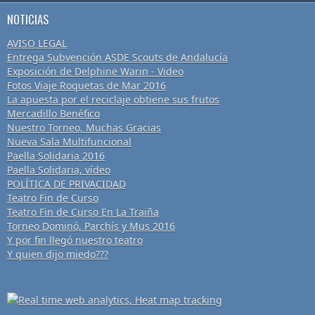
NOTICIAS
AVISO LEGAL
Entrega Subvención ASDE Scouts de Andalucía
Exposición de Delphine Warin - Video
Fotos Viaje Roquetas de Mar 2016
La apuesta por el reciclaje obtiene sus frutos
Mercadillo Benéfico
Nuestro Torneo, Muchas Gracias
Nueva Sala Multifuncional
Paella Solidaria 2016
Paella Solidaria, vídeo
POLÍTICA DE PRIVACIDAD
Teatro Fin de Curso
Teatro Fin de Curso En La Traiña
Torneo Dominó, Parchís y Mus 2016
Y por fin llegó nuestro teatro
Y quien dijo miedo???