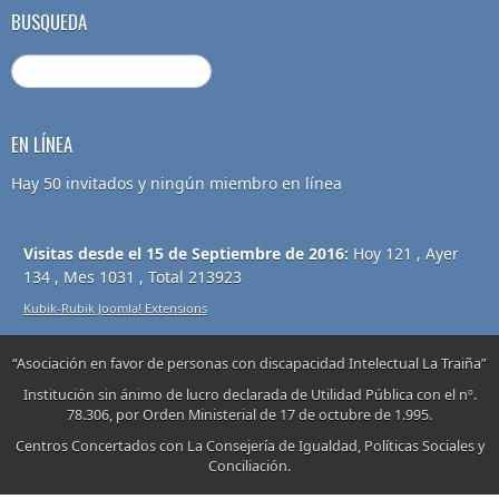
BUSQUEDA
EN LÍNEA
Hay 50 invitados y ningún miembro en línea
Visitas desde el 15 de Septiembre de 2016:
Hoy 121 , Ayer
134 , Mes 1031 , Total 213923
Kubik-Rubik Joomla! Extensions
“Asociación en favor de personas con discapacidad Intelectual La Traiña”
Institución sin ánimo de lucro declarada de Utilidad Pública con el nº.
78.306, por Orden Ministerial de 17 de octubre de 1.995.
Centros Concertados con La Consejería de Igualdad, Políticas Sociales y
Conciliación.