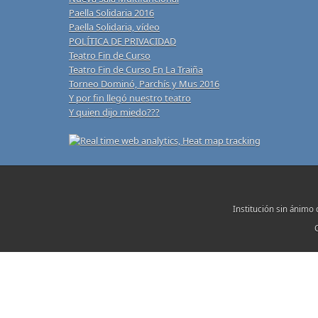
Paella Solidaria 2016
Paella Solidaria, vídeo
POLÍTICA DE PRIVACIDAD
Teatro Fin de Curso
Teatro Fin de Curso En La Traiña
Torneo Dominó, Parchís y Mus 2016
Y por fin llegó nuestro teatro
Y quien dijo miedo???
Institución sin ánimo 
C