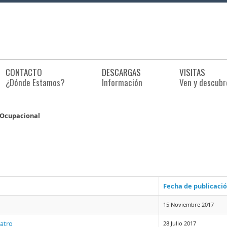
CONTACTO
DESCARGAS
VISITAS
¿Dónde Estamos?
Información
Ven y descubr
. Ocupacional
Fecha de publicaci
15 Noviembre 2017
eatro
28 Julio 2017