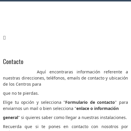
Contacto
Aquí encontraras información referente a
nuestras direcciones, teléfonos, emails de contacto y ubicación
de los Centros para
que no te pierdas.
Elige tu opción y selecciona "
Formulario de contacto
" para
enviarnos un mail o bien selecciona "
enlace o informaci
ón
general
" si quieres saber como llegar a nuestras instalaciones.
Recuerda que si te pones en contacto con nosotros por