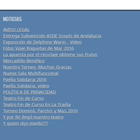
NOTICIAS
AVISO LEGAL
Entrega Subvención ASDE Scouts de Andalucía
Exposición de Delphine Warin - Video
Fotos Viaje Roquetas de Mar 2016
La apuesta por el reciclaje obtiene sus frutos
Mercadillo Benéfico
Nuestro Torneo, Muchas Gracias
Nueva Sala Multifuncional
Paella Solidaria 2016
Paella Solidaria, vídeo
POLÍTICA DE PRIVACIDAD
Teatro Fin de Curso
Teatro Fin de Curso En La Traiña
Torneo Dominó, Parchís y Mus 2016
Y por fin llegó nuestro teatro
Y quien dijo miedo???