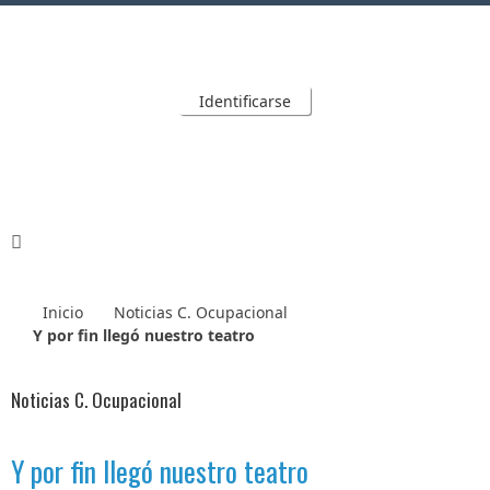
Identificarse
Inicio
Noticias C. Ocupacional
Y por fin llegó nuestro teatro
Noticias C. Ocupacional
Y por fin llegó nuestro teatro