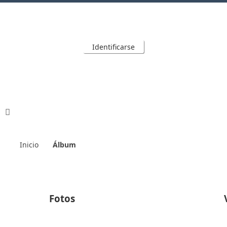
Identificarse
Inicio
Álbum
Fotos