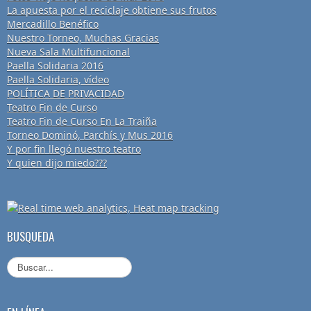
La apuesta por el reciclaje obtiene sus frutos
Mercadillo Benéfico
Nuestro Torneo, Muchas Gracias
Nueva Sala Multifuncional
Paella Solidaria 2016
Paella Solidaria, vídeo
POLÍTICA DE PRIVACIDAD
Teatro Fin de Curso
Teatro Fin de Curso En La Traiña
Torneo Dominó, Parchís y Mus 2016
Y por fin llegó nuestro teatro
Y quien dijo miedo???
BUSQUEDA