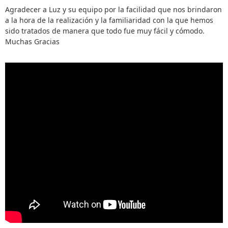
Agradecer a Luz y su equipo por la facilidad que nos brindaron
a la hora de la realización y la familiaridad con la que hemos
sido tratados de manera que todo fue muy fácil y cómodo.
Muchas Gracias