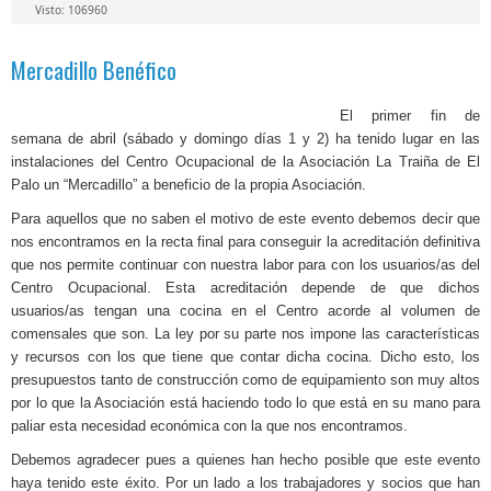
Visto: 106960
Mercadillo Benéfico
El primer fin de
semana de abril (sábado y domingo días 1 y 2) ha tenido lugar en las
instalaciones del Centro Ocupacional de la Asociación La Traiña de El
Palo un “Mercadillo” a beneficio de la propia Asociación.
Para aquellos que no saben el motivo de este evento debemos decir que
nos encontramos en la recta final para conseguir la acreditación definitiva
que nos permite continuar con nuestra labor para con los usuarios/as del
Centro Ocupacional. Esta acreditación depende de que dichos
usuarios/as tengan una cocina en el Centro acorde al volumen de
comensales que son. La ley por su parte nos impone las características
y recursos con los que tiene que contar dicha cocina. Dicho esto, los
presupuestos tanto de construcción como de equipamiento son muy altos
por lo que la Asociación está haciendo todo lo que está en su mano para
paliar esta necesidad económica con la que nos encontramos.
Debemos agradecer pues a quienes han hecho posible que este evento
haya tenido este éxito. Por un lado a los trabajadores y socios que han