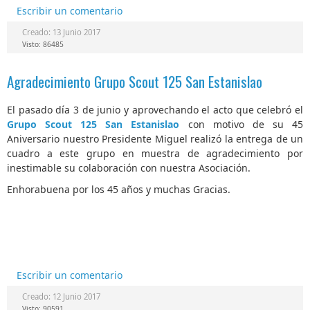
Escribir un comentario
Creado: 13 Junio 2017
Visto: 86485
Agradecimiento Grupo Scout 125 San Estanislao
El pasado día 3 de junio y aprovechando el acto que celebró el
Grupo Scout 125 San Estanislao
con motivo de su 45
Aniversario nuestro Presidente Miguel realizó la entrega de un
cuadro a este grupo en muestra de agradecimiento por
inestimable su colaboración con nuestra Asociación.
Enhorabuena por los 45 años y muchas Gracias.
Escribir un comentario
Creado: 12 Junio 2017
Visto: 90591