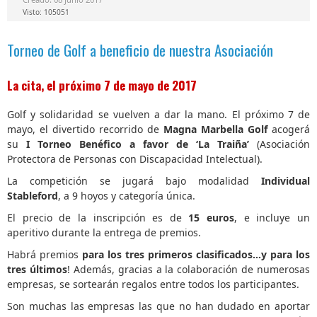
Visto: 105051
Torneo de Golf a beneficio de nuestra Asociación
La cita, el próximo 7 de mayo de 2017
Golf y solidaridad se vuelven a dar la mano. El próximo 7 de
mayo, el divertido recorrido de
Magna Marbella Golf
acogerá
su
I Torneo Benéfico a favor de ‘La Traiña’
(Asociación
Protectora de Personas con Discapacidad Intelectual).
La competición se jugará bajo modalidad
Individual
Stableford
, a 9 hoyos y categoría única.
El precio de la inscripción es de
15 euros
, e incluye un
aperitivo durante la entrega de premios.
Habrá premios
para los tres primeros clasificados…y para los
tres últimos
! Además, gracias a la colaboración de numerosas
empresas, se sortearán regalos entre todos los participantes.
Son muchas las empresas las que no han dudado en aportar