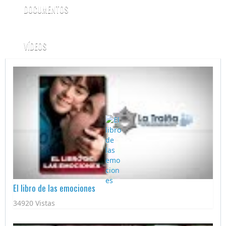
DOCUMENTOS
VÍDEOS
El libro de las emociones
34920 Vistas