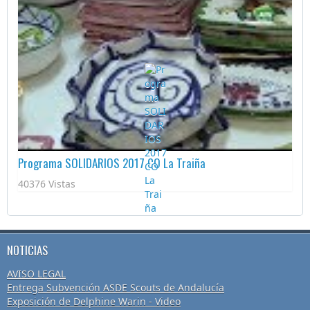
Programa SOLIDARIOS 2017 CO La Traiña
40376 Vistas
NOTICIAS
AVISO LEGAL
Entrega Subvención ASDE Scouts de Andalucía
Exposición de Delphine Warin - Video