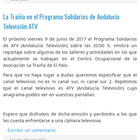
La Traiña en el Programa Solidarios de Andalucía
Televisión ATV
El próximo viernes 9 de Junio de 2017 el Programa Solidarios
de ATV (Andalucía Televisión) sobre las 20:00 h. emitirá un
reportaje sobre algunos de los talleres y actividades en los que
actualmente se trabajan en el Centro Ocupacional de la
Asociación La Traiña de El Palo.
Para que no haya lugar a dudas queremos especificar que el
canal televisivo no es ni canal sur, ni canal sur 2. Repetimos
que el canal televisivo es ATV (Andalucía Televisión) cuyo
anagrama podéis ver en vuestras pantallas:
Espero que disfruteis de dicha emisión y perdonéis a los que
les cuesta enfrentarse a una cámara televisiva.
Escribir un comentario
Creado: 08 Junio 2017