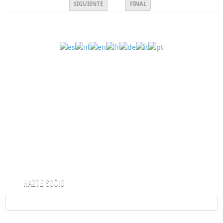
SIGUIENTE
FINAL
HAZTE SOCIO