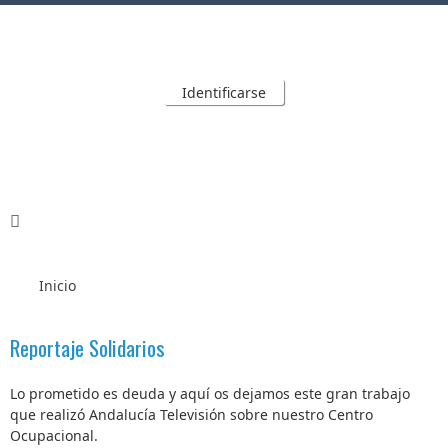
Identificarse
Inicio
Reportaje Solidarios
Lo prometido es deuda y aquí os dejamos este gran trabajo
que realizó Andalucía Televisión sobre nuestro Centro
Ocupacional.