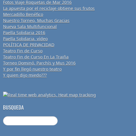
Fotos Viaje Roquetas de Mar 2016
La apuesta por el reciclaje obtiene sus frutos
Mercadillo Benéfico
Nuestro Torneo, Muchas Gracias
Nueva Sala Multifuncional
Paella Solidaria 2016
Paella Solidaria, vídeo
POLÍTICA DE PRIVACIDAD
Teatro Fin de Curso
Teatro Fin de Curso En La Traiña
Torneo Dominó, Parchís y Mus 2016
Y por fin llegó nuestro teatro
Y quien dijo miedo???
BUSQUEDA