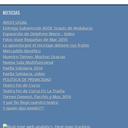
NOTICIAS
AVISO LEGAL
Entrega Subvención ASDE Scouts de Andalucía
Exposición de Delphine Warin - Video
Fotos Viaje Roquetas de Mar 2016
La apuesta por el reciclaje obtiene sus frutos
Mercadillo Benéfico
Nuestro Torneo, Muchas Gracias
Nueva Sala Multifuncional
Paella Solidaria 2016
Paella Solidaria, vídeo
POLÍTICA DE PRIVACIDAD
Teatro Fin de Curso
Teatro Fin de Curso En La Traiña
Torneo Dominó, Parchís y Mus 2016
Y por fin llegó nuestro teatro
Y quien dijo miedo???