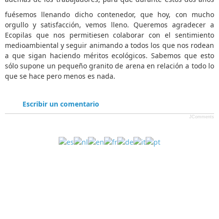
fuésemos llenando dicho contenedor, que hoy, con mucho
orgullo y satisfacción, vemos lleno. Queremos agradecer a
Ecopilas que nos permitiesen colaborar con el sentimiento
medioambiental y seguir animando a todos los que nos rodean
a que sigan haciendo méritos ecológicos. Sabemos que esto
sólo supone un pequeño granito de arena en relación a todo lo
que se hace pero menos es nada.
Escribir un comentario
JComments