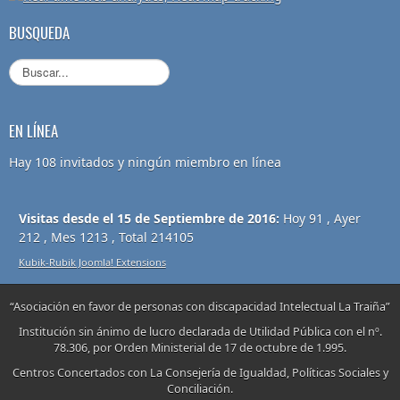
BUSQUEDA
EN LÍNEA
Hay 108 invitados y ningún miembro en línea
Visitas desde el 15 de Septiembre de 2016:
Hoy 91 , Ayer
212 , Mes 1213 , Total 214105
Kubik-Rubik Joomla! Extensions
“Asociación en favor de personas con discapacidad Intelectual La Traiña”
Institución sin ánimo de lucro declarada de Utilidad Pública con el nº.
78.306, por Orden Ministerial de 17 de octubre de 1.995.
Centros Concertados con La Consejería de Igualdad, Políticas Sociales y
Conciliación.