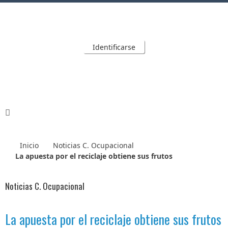
Identificarse
Inicio
Noticias C. Ocupacional
La apuesta por el reciclaje obtiene sus frutos
Noticias C. Ocupacional
La apuesta por el reciclaje obtiene sus frutos