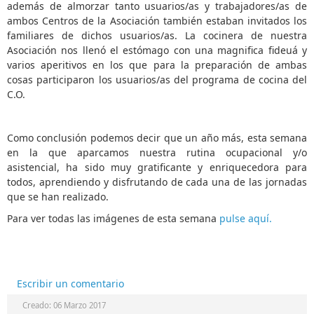
además de almorzar tanto usuarios/as y trabajadores/as de
ambos Centros de la Asociación también estaban invitados los
familiares de dichos usuarios/as. La cocinera de nuestra
Asociación nos llenó el estómago con una magnifica fideuá y
varios aperitivos en los que para la preparación de ambas
cosas participaron los usuarios/as del programa de cocina del
C.O.
Como conclusión podemos decir que un año más, esta semana
en la que aparcamos nuestra rutina ocupacional y/o
asistencial, ha sido muy gratificante y enriquecedora para
todos, aprendiendo y disfrutando de cada una de las jornadas
que se han realizado.
Para ver todas las imágenes de esta semana
pulse aquí.
Escribir un comentario
Creado: 06 Marzo 2017