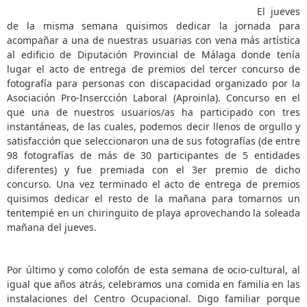
El jueves
de la misma semana quisimos dedicar la jornada para
acompañar a una de nuestras usuarias con vena más artística
al edificio de Diputación Provincial de Málaga donde tenía
lugar el acto de entrega de premios del tercer concurso de
fotografía para personas con discapacidad organizado por la
Asociación Pro-Insercción Laboral (Aproinla). Concurso en el
que una de nuestros usuarios/as ha participado con tres
instantáneas, de las cuales, podemos decir llenos de orgullo y
satisfacción que seleccionaron una de sus fotografías (de entre
98 fotografías de más de 30 participantes de 5 entidades
diferentes) y fue premiada con el 3er premio de dicho
concurso. Una vez terminado el acto de entrega de premios
quisimos dedicar el resto de la mañana para tomarnos un
tentempié en un chiringuito de playa aprovechando la soleada
mañana del jueves.
Por último y como colofón de esta semana de ocio-cultural, al
igual que años atrás, celebramos una comida en familia en las
instalaciones del Centro Ocupacional. Digo familiar porque