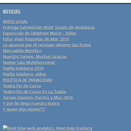
NOTICIAS
AVISO LEGAL
Entrega Subvención ASDE Scouts de Andalucía
Exposición de Delphine Warin - Video
Fotos Viaje Roquetas de Mar 2016
La apuesta por el reciclaje obtiene sus frutos
Mercadillo Benéfico
Nuestro Torneo, Muchas Gracias
Nueva Sala Multifuncional
Paella Solidaria 2016
Paella Solidaria, vídeo
POLÍTICA DE PRIVACIDAD
Teatro Fin de Curso
Teatro Fin de Curso En La Traiña
Torneo Dominó, Parchís y Mus 2016
Y por fin llegó nuestro teatro
Y quien dijo miedo???