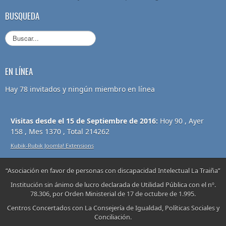
BUSQUEDA
EN LÍNEA
Hay 78 invitados y ningún miembro en línea
Visitas desde el 15 de Septiembre de 2016:
Hoy 90 , Ayer
158 , Mes 1370 , Total 214262
Kubik-Rubik Joomla! Extensions
“Asociación en favor de personas con discapacidad Intelectual La Traiña”
Institución sin ánimo de lucro declarada de Utilidad Pública con el nº.
78.306, por Orden Ministerial de 17 de octubre de 1.995.
Centros Concertados con La Consejería de Igualdad, Políticas Sociales y
Conciliación.