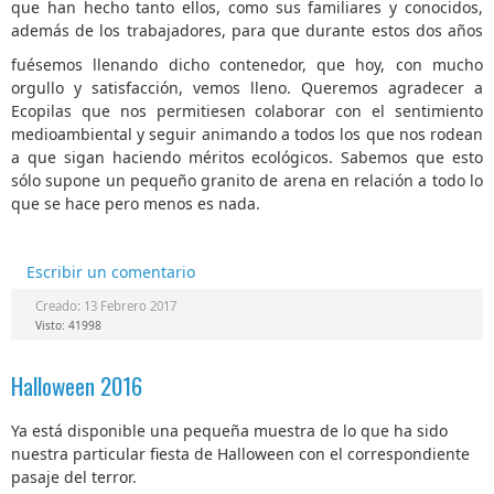
que han hecho tanto ellos, como sus familiares y conocidos,
además de los trabajadores, para
que durante estos dos años
fuésemos llenando dicho contenedor, que hoy, con mucho
orgullo y satisfacción, vemos lleno. Queremos agradecer a
Ecopilas que nos permitiesen colaborar con el sentimiento
medioambiental y seguir animando a todos los que nos rodean
a que sigan haciendo méritos ecológicos. Sabemos que esto
sólo supone un pequeño granito de arena en relación a todo lo
que se hace pero menos es nada.
Escribir un comentario
Creado: 13 Febrero 2017
Visto: 41998
Halloween 2016
Ya está disponible una pequeña muestra de lo que ha sido
nuestra particular fiesta de Halloween con el correspondiente
pasaje del terror.