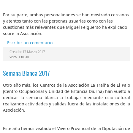
Por su parte, ambas personalidades se han mostrado cercanos
y atentos tanto con las personas usuarias como con las
cuestiones más relevantes que Miguel Felguerso ha explicado
sobre la Asociación.
Escribir un comentario
Creado: 17 Marzo 2017
Visto: 130810
Semana Blanca 2017
Otro año más, los Centros de la Asociación La Traiña de El Palo
(Centro Ocupacional y Unidad de Estancia Diurna) han vuelto a
dedicar la semana blanca a trabajar mediante ocio-cultural
realizando actividades y salidas fuera de las instalaciones de la
Asociación.
Este año hemos visitado el Vivero Provincial de la Diputación de