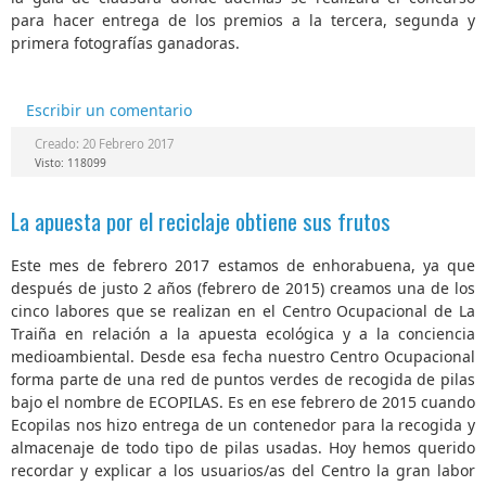
para hacer entrega de los premios a la tercera, segunda y
primera fotografías ganadoras.
Escribir un comentario
Creado: 20 Febrero 2017
Visto: 118099
La apuesta por el reciclaje obtiene sus frutos
Este mes de febrero 2017 estamos de enhorabuena, ya que
después de justo 2 años (febrero de 2015) creamos una de los
cinco labores que se realizan en el Centro Ocupacional de La
Traiña en relación a la apuesta ecológica y a la conciencia
medioambiental. Desde esa fecha nuestro Centro Ocupacional
forma parte de una red de puntos verdes de recogida de pilas
bajo el nombre de ECOPILAS. Es en ese febrero de 2015 cuando
Ecopilas nos hizo entrega de un contenedor para la recogida y
almacenaje de todo tipo de pilas usadas. Hoy hemos querido
recordar y explicar a los usuarios/as del Centro la gran labor