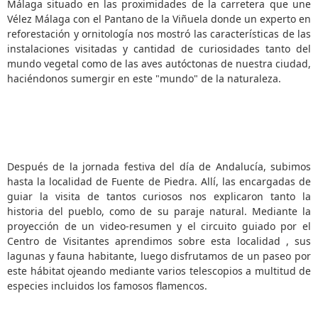
Málaga situado en las proximidades de la carretera que une
Vélez Málaga con el Pantano de la Viñuela donde un experto en
reforestación y ornitología nos mostró las características de las
instalaciones visitadas y cantidad de curiosidades tanto del
mundo vegetal como de las aves autóctonas de nuestra ciudad,
haciéndonos sumergir en este "mundo" de la naturaleza.
Después de la jornada festiva del día de Andalucía, subimos
hasta la localidad de Fuente de Piedra. Allí, las encargadas de
guiar la visita de tantos curiosos nos explicaron tanto la
historia del pueblo, como de su paraje natural. Mediante la
proyección de un video-resumen y el circuito guiado por el
Centro de Visitantes aprendimos sobre esta localidad , sus
lagunas y fauna habitante, luego disfrutamos de un paseo por
este hábitat ojeando mediante varios telescopios a multitud de
especies incluidos los famosos flamencos.