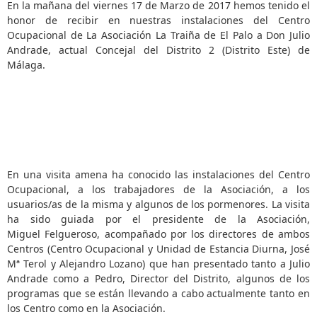
En la mañana del viernes 17 de Marzo de 2017 hemos tenido el
honor de recibir en nuestras instalaciones del Centro
Ocupacional de La Asociación La Traiña de El Palo a Don Julio
Andrade, actual Concejal del Distrito 2 (Distrito Este) de
Málaga.
En una visita amena ha conocido las instalaciones del Centro
Ocupacional, a los trabajadores de la Asociación, a los
usuarios/as de la misma y
algunos de los
pormenores. La visita
ha sido guiada por el presidente de la Asociación,
Miguel Felgueroso, acompañado por los directores de ambos
Centros (Centro Ocupacional y Unidad de Estancia Diurna, José
Mª Terol y Alejandro Lozano) que han presentado tanto a Julio
Andrade como a Pedro, Director del Distrito, algunos de los
programas que se están llevando a cabo actualmente tanto en
los Centro como en la Asociación.