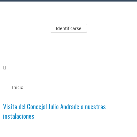
Identificarse
Inicio
Visita del Concejal Julio Andrade a nuestras
instalaciones