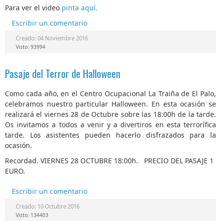
Para ver el video
pinta aquí.
Escribir un comentario
Creado: 04 Noviembre 2016
Visto: 93994
Pasaje del Terror de Halloween
Como cada año, en el Centro Ocupacional La Traiña de El Palo,
celebramos nuestro particular Halloween. En esta ocasión se
realizará el viernes 28 de Octubre sobre las 18:00h de la tarde.
Os invitamos a todos a venir y a divertiros en esta terrorífica
tarde. Los asistentes pueden hacerlo disfrazados para la
ocasión.
Recordad. VIERNES 28 OCTUBRE 18:00h. PRECIO DEL PASAJE 1
EURO.
Escribir un comentario
Creado: 10 Octubre 2016
Visto: 134403