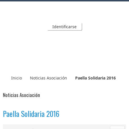
Identificarse
Inicio
Noticias Asociación
Paella Solidaria 2016
Noticias Asociación
Paella Solidaria 2016