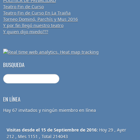
POLÍTICA DE PRIVACIDAD
Teatro Fin de Curso
Teatro Fin de Curso En La Traiña
Torneo Dominó, Parchís y Mus 2016
Y por fin llegó nuestro teatro
Y quien dijo miedo???
BUSQUEDA
EN LÍNEA
Hay 67 invitados y ningún miembro en línea
Visitas desde el 15 de Septiembre de 2016:
Hoy 29 , Ayer
212 , Mes 1151 , Total 214043