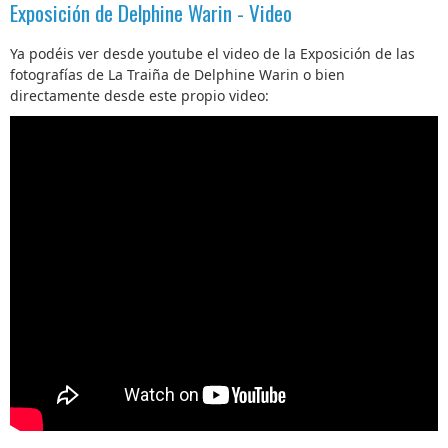
Exposición de Delphine Warin - Video
Ya podéis ver desde youtube el video de la Exposición de las
fotografías de La Traiña de Delphine Warin o bien
directamente desde este propio video: