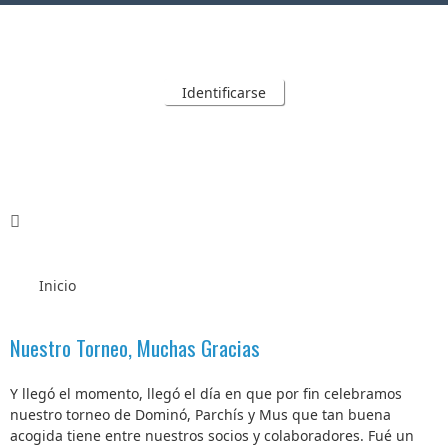
Identificarse
Inicio
Nuestro Torneo, Muchas Gracias
Y llegó el momento, llegó el día en que por fin celebramos
nuestro torneo de Dominó, Parchís y Mus que tan buena
acogida tiene entre nuestros socios y colaboradores. Fué un