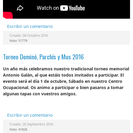
Escribir un comentario
Creado: 04 Octubre 2016
Visto: 51779
Torneo Dominó, Parchís y Mus 2016
Un año más celebramos nuestro tradicional torneo memorial
Antonio Galán, al que estáis todos invitados a participar. El
evento será el día 1 de octubre, Sábado en nuestro Centro
Ocupacional. Os animo a participar o bien pasaros a tomar
algunas tapas con vuestros amigos.
Escribir un comentario
Creado: 26 Septiembre 2016
Visto: 41826