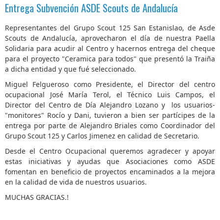
Entrega Subvención ASDE Scouts de Andalucía
Representantes del Grupo Scout 125 San Estanislao, de Asde
Scouts de Andalucía, aprovecharon el día de nuestra Paella
Solidaria para acudir al Centro y hacernos entrega del cheque
para el proyecto "Ceramica para todos" que presentó la Traiña
a dicha entidad y que fué seleccionado.
Miguel Felgueroso como Presidente, el Director del centro
ocupacional José María Terol, el Técnico Luis Campos, el
Director del Centro de Día Alejandro Lozano y los usuarios-
"monitores" Rocío y Dani, tuvieron a bien ser partícipes de la
entrega por parte de Alejandro Briales como Coordinador del
Grupo Scout 125 y Carlos Jimenez en calidad de Secretario.
Desde el Centro Ocupacional queremos agradecer y apoyar
estas iniciativas y ayudas que Asociaciones como ASDE
fomentan en beneficio de proyectos encaminados a la mejora
en la calidad de vida de nuestros usuarios.
MUCHAS GRACIAS.!