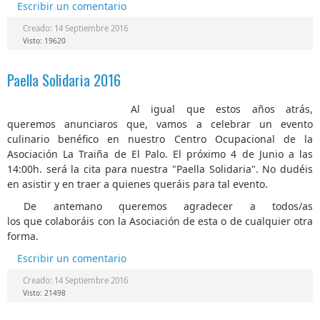
Escribir un comentario
Creado: 14 Septiembre 2016
Visto: 19620
Paella Solidaria 2016
Al igual que estos años atrás,
queremos anunciaros que, vamos a celebrar un evento
culinario benéfico en nuestro Centro Ocupacional de la
Asociación La Traiña de El Palo. El próximo 4 de Junio a las
14:00h. será la cita para nuestra "Paella Solidaria". No dudéis
en asistir y en traer a quienes queráis para tal evento.
De antemano queremos agradecer a todos/as
los que colaboráis con la Asociación de esta o de cualquier otra
forma.
Escribir un comentario
Creado: 14 Septiembre 2016
Visto: 21498