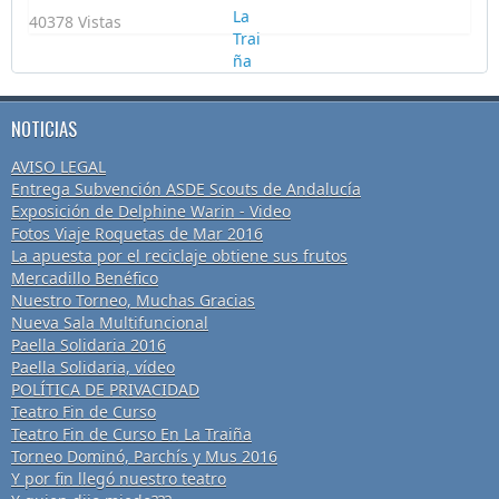
40378 Vistas
NOTICIAS
AVISO LEGAL
Entrega Subvención ASDE Scouts de Andalucía
Exposición de Delphine Warin - Video
Fotos Viaje Roquetas de Mar 2016
La apuesta por el reciclaje obtiene sus frutos
Mercadillo Benéfico
Nuestro Torneo, Muchas Gracias
Nueva Sala Multifuncional
Paella Solidaria 2016
Paella Solidaria, vídeo
POLÍTICA DE PRIVACIDAD
Teatro Fin de Curso
Teatro Fin de Curso En La Traiña
Torneo Dominó, Parchís y Mus 2016
Y por fin llegó nuestro teatro