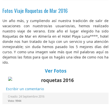
Fotos Viaje Roquetas de Mar 2016
Un año más, y cumpliendo así nuestra tradición de salir de
vacaciones con nuestros/as usuarios/as, hemos realizado
nuestro viaje de verano. Este año el lugar elegido ha sido
Roquetas de Mar en Almería en el Hotel Playa Luna****, hotel
donde nos han tratado de lujo con un servicio y una atención
inmejorable; sin duda hemos pasado los 5 mejores días del
curso. Y como una imagen vale más que mil palabras aquí os
dejamos las fotos para que os hagáis una idea de como nos ha
ido.
Ver Fotos
Escribir un comentario
Creado: 24 Septiembre 2016
Visto: 9944