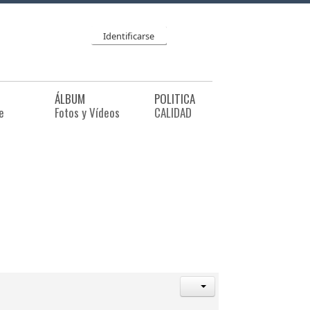
Identificarse
ÁLBUM
POLITICA
e
Fotos y Vídeos
CALIDAD