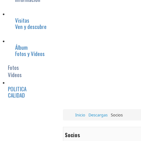
Visitas
Ven y descubre
Álbum
Fotos y Vídeos
Fotos
Vídeos
POLITICA
CALIDAD
Inicio
Descargas
Socios
Socios