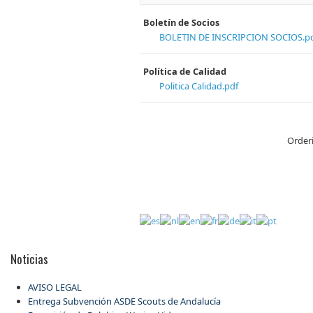
Boletín de Socios
BOLETIN DE INSCRIPCION SOCIOS.p
Política de Calidad
Politica Calidad.pdf
Order
Noticias
AVISO LEGAL
Entrega Subvención ASDE Scouts de Andalucía