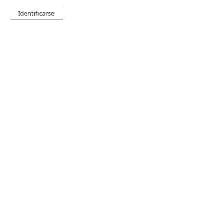
Identificarse