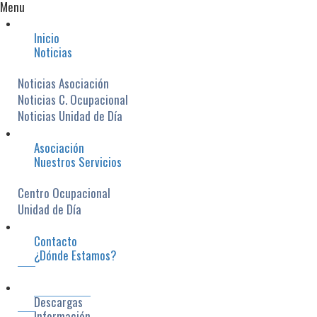
Menu
Inicio
Noticias
Noticias Asociación
Noticias C. Ocupacional
Noticias Unidad de Día
Asociación
Nuestros Servicios
Centro Ocupacional
Unidad de Día
Contacto
¿Dónde Estamos?
Descargas
Información