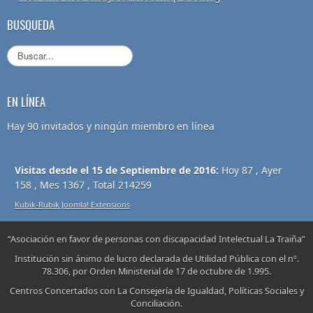
BUSQUEDA
EN LÍNEA
Hay 90 invitados y ningún miembro en línea
Visitas desde el 15 de Septiembre de 2016:
Hoy 87 , Ayer
158 , Mes 1367 , Total 214259
Kubik-Rubik Joomla! Extensions
“Asociación en favor de personas con discapacidad Intelectual La Traiña”
Institución sin ánimo de lucro declarada de Utilidad Pública con el nº.
78.306, por Orden Ministerial de 17 de octubre de 1.995.
Centros Concertados con La Consejería de Igualdad, Políticas Sociales y
Conciliación.