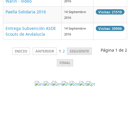
Warin - Video
2016
Paella Solidaria 2016
14 Septiembre
Visitas: 21510
2016
Entrega Subvención ASDE
14 Septiembre
Visitas: 30906
Scouts de Andalucía
2016
Página 1 de 2
INICIO
ANTERIOR
1
2
SIGUIENTE
FINAL