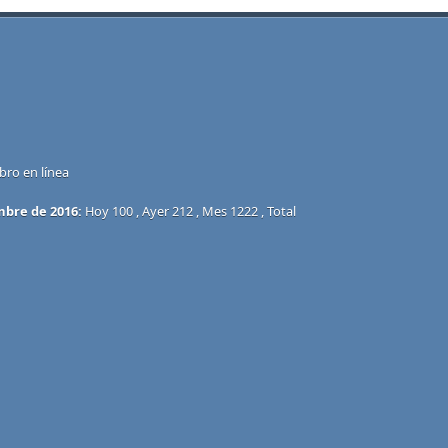
bro en línea
mbre de 2016:
Hoy 100 , Ayer 212 , Mes 1222 , Total