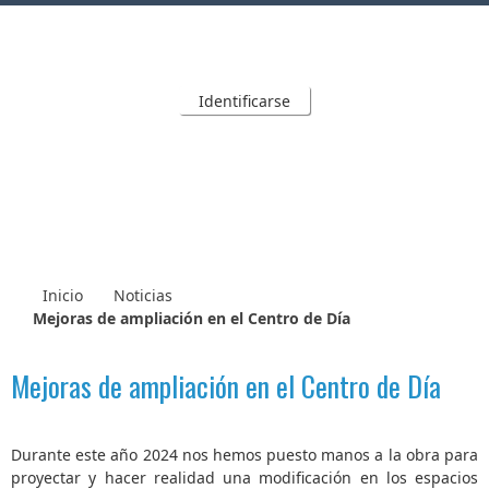
Identificarse
Inicio
Noticias
Mejoras de ampliación en el Centro de Día
Mejoras de ampliación en el Centro de Día
Durante este año 2024 nos hemos puesto manos a la obra para
proyectar y hacer realidad una modificación en los espacios