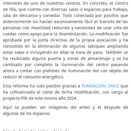
interiores de uno de nuestros centros. En concreto, el Centro
de Día, que cuenta con diversas salas o espacios para trabajo,
sala de descanso y comedor. Todo conectado por pasillos que
anteriormente no hacían excesivamente fácil el transito de las
personas con movilidad reducida y necesidad de usar silla de
ruedas como apoyo para la deambulación. La modificación fue
aprobada por la junta directiva de la propia asociación y ha
consistido en la eliminación de algunos tabiques ampliando
estas salas e incluyendo en ellas la zona de paso. También se
ha reubicado alguna puerta y zonas de almacenaje y se ha
cambiado por completo la iluminación del centro pasando
ahora a contar con plafones de iluminación led con objeto de
reducir el consumo energético.
Esta reforma ha sido posible gracias a
FUNDACIÓN ONCE
que
ha cofinanciado el coste de dicha modificación, con cargo al
proyecto PIR de este mismo año 2024.
Aquí se pueden ver imágenes del antes y el después de
algunos de los espacios.