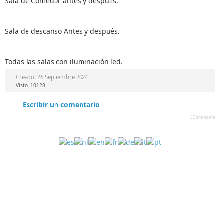
Sala de Comedor antes y después.
Sala de descanso Antes y después.
Todas las salas con iluminación led.
Creado: 26 Septiembre 2024
Visto: 10128
Escribir un comentario
JComments