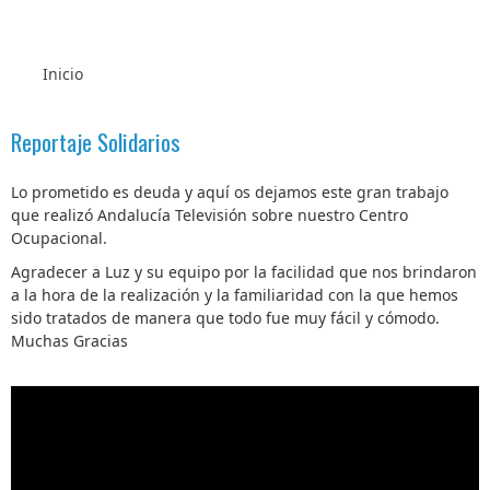
Inicio
Reportaje Solidarios
Lo prometido es deuda y aquí os dejamos este gran trabajo
que realizó Andalucía Televisión sobre nuestro Centro
Ocupacional.
Agradecer a Luz y su equipo por la facilidad que nos brindaron
a la hora de la realización y la familiaridad con la que hemos
sido tratados de manera que todo fue muy fácil y cómodo.
Muchas Gracias