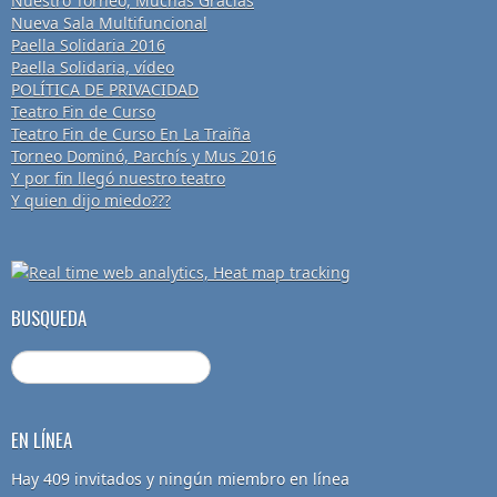
Nuestro Torneo, Muchas Gracias
Nueva Sala Multifuncional
Paella Solidaria 2016
Paella Solidaria, vídeo
POLÍTICA DE PRIVACIDAD
Teatro Fin de Curso
Teatro Fin de Curso En La Traiña
Torneo Dominó, Parchís y Mus 2016
Y por fin llegó nuestro teatro
Y quien dijo miedo???
BUSQUEDA
EN LÍNEA
Hay 409 invitados y ningún miembro en línea