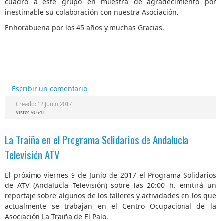
cuadro a este grupo en muestra de agradecimiento por
inestimable su colaboración con nuestra Asociación.
Enhorabuena por los 45 años y muchas Gracias.
Escribir un comentario
Creado: 12 Junio 2017
Visto: 90641
La Traiña en el Programa Solidarios de Andalucía
Televisión ATV
El próximo viernes 9 de Junio de 2017 el Programa Solidarios
de ATV (Andalucía Televisión) sobre las 20:00 h. emitirá un
reportaje sobre algunos de los talleres y actividades en los que
actualmente se trabajan en el Centro Ocupacional de la
Asociación La Traiña de El Palo.