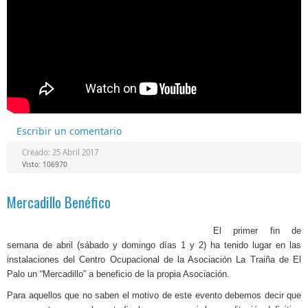
Escribir un comentario
Creado: 25 Abril 2017
Visto: 106970
Mercadillo Benéfico
El primer fin de
semana de abril (sábado y domingo días 1 y 2) ha tenido lugar en las
instalaciones del Centro Ocupacional de la Asociación La Traiña de El
Palo un “Mercadillo” a beneficio de la propia Asociación.
Para aquellos que no saben el motivo de este evento debemos decir que