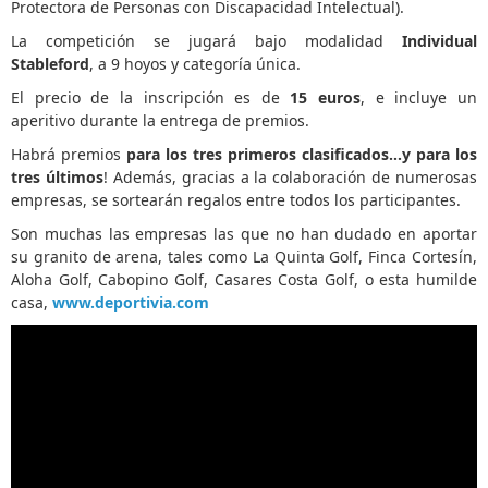
Protectora de Personas con Discapacidad Intelectual).
La competición se jugará bajo modalidad
Individual
Stableford
, a 9 hoyos y categoría única.
El precio de la inscripción es de
15 euros
, e incluye un
aperitivo durante la entrega de premios.
Habrá premios
para los tres primeros clasificados…y para los
tres últimos
! Además, gracias a la colaboración de numerosas
empresas, se sortearán regalos entre todos los participantes.
Son muchas las empresas las que no han dudado en aportar
su granito de arena, tales como La Quinta Golf, Finca Cortesín,
Aloha Golf, Cabopino Golf, Casares Costa Golf, o esta humilde
casa,
www.deportivia.com