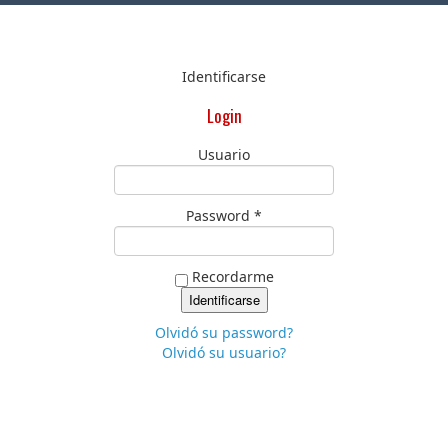
Identificarse
Login
Usuario
Password *
Recordarme
Olvidó su password?
Olvidó su usuario?