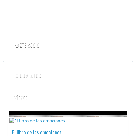
HAZTE SOCIO
DOCUMENTOS
VÍDEOS
El libro de las emociones