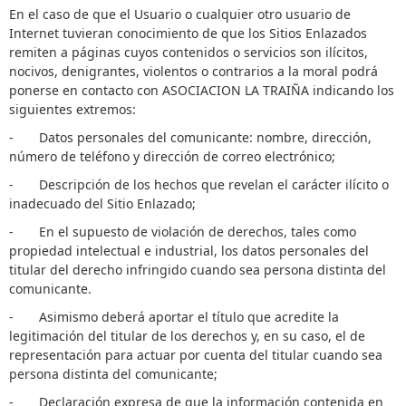
En el caso de que el Usuario o cualquier otro usuario de
Internet tuvieran conocimiento de que los Sitios Enlazados
remiten a páginas cuyos contenidos o servicios son ilícitos,
nocivos, denigrantes, violentos o contrarios a la moral podrá
ponerse en contacto con ASOCIACION LA TRAIÑA indicando los
siguientes extremos:
- Datos personales del comunicante: nombre, dirección,
número de teléfono y dirección de correo electrónico;
- Descripción de los hechos que revelan el carácter ilícito o
inadecuado del Sitio Enlazado;
- En el supuesto de violación de derechos, tales como
propiedad intelectual e industrial, los datos personales del
titular del derecho infringido cuando sea persona distinta del
comunicante.
- Asimismo deberá aportar el título que acredite la
legitimación del titular de los derechos y, en su caso, el de
representación para actuar por cuenta del titular cuando sea
persona distinta del comunicante;
- Declaración expresa de que la información contenida en