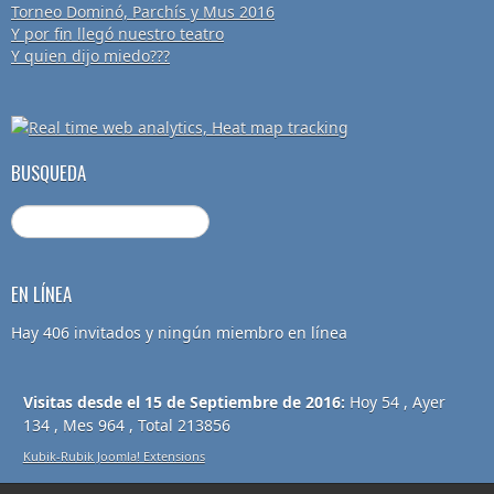
Torneo Dominó, Parchís y Mus 2016
Y por fin llegó nuestro teatro
Y quien dijo miedo???
BUSQUEDA
EN LÍNEA
Hay 406 invitados y ningún miembro en línea
Visitas desde el 15 de Septiembre de 2016:
Hoy 54 , Ayer
134 , Mes 964 , Total 213856
Kubik-Rubik Joomla! Extensions