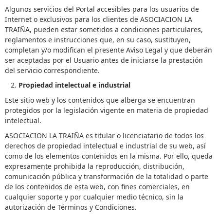
Algunos servicios del Portal accesibles para los usuarios de
Internet o exclusivos para los clientes de ASOCIACION LA
TRAIÑA, pueden estar sometidos a condiciones particulares,
reglamentos e instrucciones que, en su caso, sustituyen,
completan y/o modifican el presente Aviso Legal y que deberán
ser aceptadas por el Usuario antes de iniciarse la prestación
del servicio correspondiente.
Propiedad intelectual e industrial
Este sitio web y los contenidos que alberga se encuentran
protegidos por la legislación vigente en materia de propiedad
intelectual.
ASOCIACION LA TRAIÑA es titular o licenciatario de todos los
derechos de propiedad intelectual e industrial de su web, así
como de los elementos contenidos en la misma. Por ello, queda
expresamente prohibida la reproducción, distribución,
comunicación pública y transformación de la totalidad o parte
de los contenidos de esta web, con fines comerciales, en
cualquier soporte y por cualquier medio técnico, sin la
autorización de Términos y Condiciones.