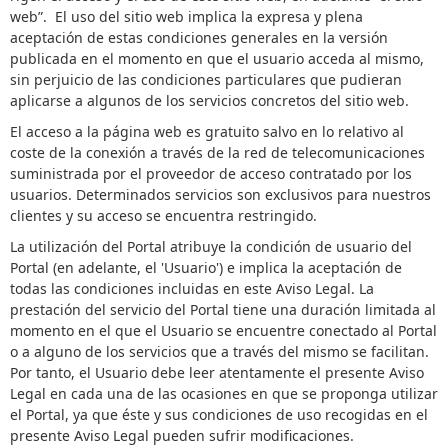
web”. El uso del sitio web implica la expresa y plena
aceptación de estas condiciones generales en la versión
publicada en el momento en que el usuario acceda al mismo,
sin perjuicio de las condiciones particulares que pudieran
aplicarse a algunos de los servicios concretos del sitio web.
El acceso a la página web es gratuito salvo en lo relativo al
coste de la conexión a través de la red de telecomunicaciones
suministrada por el proveedor de acceso contratado por los
usuarios. Determinados servicios son exclusivos para nuestros
clientes y su acceso se encuentra restringido.
La utilización del Portal atribuye la condición de usuario del
Portal (en adelante, el 'Usuario') e implica la aceptación de
todas las condiciones incluidas en este Aviso Legal. La
prestación del servicio del Portal tiene una duración limitada al
momento en el que el Usuario se encuentre conectado al Portal
o a alguno de los servicios que a través del mismo se facilitan.
Por tanto, el Usuario debe leer atentamente el presente Aviso
Legal en cada una de las ocasiones en que se proponga utilizar
el Portal, ya que éste y sus condiciones de uso recogidas en el
presente Aviso Legal pueden sufrir modificaciones.