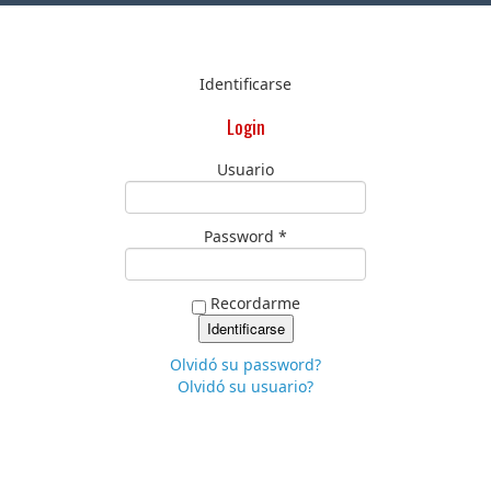
Identificarse
Login
Usuario
Password *
Recordarme
Olvidó su password?
Olvidó su usuario?