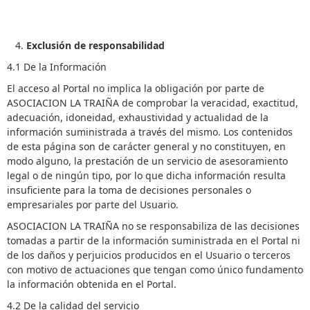
Exclusión de responsabilidad
4.1 De la Información
El acceso al Portal no implica la obligación por parte de
ASOCIACION LA TRAIÑA de comprobar la veracidad, exactitud,
adecuación, idoneidad, exhaustividad y actualidad de la
información suministrada a través del mismo. Los contenidos
de esta página son de carácter general y no constituyen, en
modo alguno, la prestación de un servicio de asesoramiento
legal o de ningún tipo, por lo que dicha información resulta
insuficiente para la toma de decisiones personales o
empresariales por parte del Usuario.
ASOCIACION LA TRAIÑA no se responsabiliza de las decisiones
tomadas a partir de la información suministrada en el Portal ni
de los daños y perjuicios producidos en el Usuario o terceros
con motivo de actuaciones que tengan como único fundamento
la información obtenida en el Portal.
4.2 De la calidad del servicio