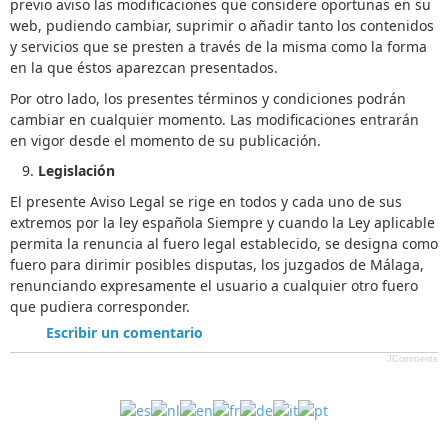
previo aviso las modificaciones que considere oportunas en su
web, pudiendo cambiar, suprimir o añadir tanto los contenidos
y servicios que se presten a través de la misma como la forma
en la que éstos aparezcan presentados.
Por otro lado, los presentes términos y condiciones podrán
cambiar en cualquier momento. Las modificaciones entrarán
en vigor desde el momento de su publicación.
Legislación
El presente Aviso Legal se rige en todos y cada uno de sus
extremos por la ley española Siempre y cuando la Ley aplicable
permita la renuncia al fuero legal establecido, se designa como
fuero para dirimir posibles disputas, los juzgados de Málaga,
renunciando expresamente el usuario a cualquier otro fuero
que pudiera corresponder.
Escribir un comentario
JComments