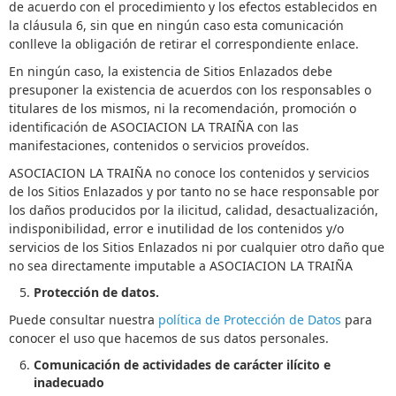
de acuerdo con el procedimiento y los efectos establecidos en
la cláusula 6, sin que en ningún caso esta comunicación
conlleve la obligación de retirar el correspondiente enlace.
En ningún caso, la existencia de Sitios Enlazados debe
presuponer la existencia de acuerdos con los responsables o
titulares de los mismos, ni la recomendación, promoción o
identificación de ASOCIACION LA TRAIÑA con las
manifestaciones, contenidos o servicios proveídos.
ASOCIACION LA TRAIÑA no conoce los contenidos y servicios
de los Sitios Enlazados y por tanto no se hace responsable por
los daños producidos por la ilicitud, calidad, desactualización,
indisponibilidad, error e inutilidad de los contenidos y/o
servicios de los Sitios Enlazados ni por cualquier otro daño que
no sea directamente imputable a ASOCIACION LA TRAIÑA
Protección de datos.
Puede consultar nuestra
política de Protección de Datos
para
conocer el uso que hacemos de sus datos personales.
Comunicación de actividades de carácter ilícito e
inadecuado