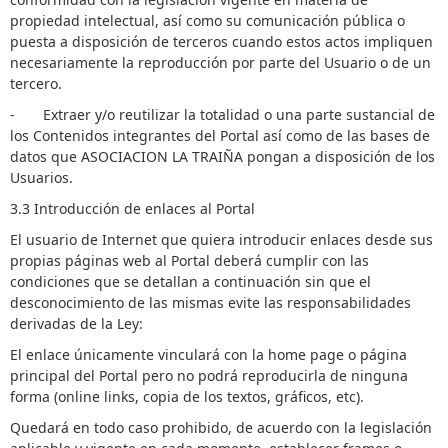
propiedad intelectual, así como su comunicación pública o
puesta a disposición de terceros cuando estos actos impliquen
necesariamente la reproducción por parte del Usuario o de un
tercero.
- Extraer y/o reutilizar la totalidad o una parte sustancial de
los Contenidos integrantes del Portal así como de las bases de
datos que ASOCIACION LA TRAIÑA pongan a disposición de los
Usuarios.
3.3 Introducción de enlaces al Portal
El usuario de Internet que quiera introducir enlaces desde sus
propias páginas web al Portal deberá cumplir con las
condiciones que se detallan a continuación sin que el
desconocimiento de las mismas evite las responsabilidades
derivadas de la Ley:
El enlace únicamente vinculará con la home page o página
principal del Portal pero no podrá reproducirla de ninguna
forma (online links, copia de los textos, gráficos, etc).
Quedará en todo caso prohibido, de acuerdo con la legislación