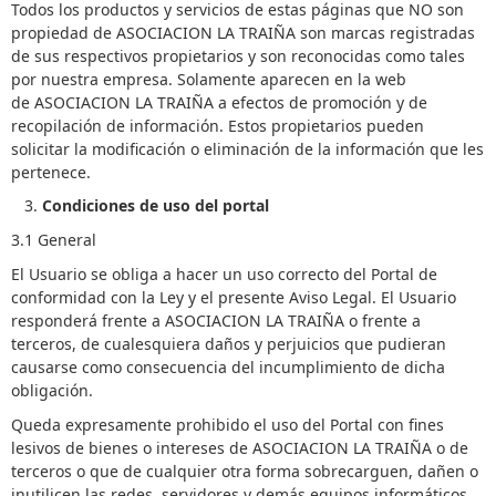
Todos los productos y servicios de estas páginas que NO son
propiedad de ASOCIACION LA TRAIÑA son marcas registradas
de sus respectivos propietarios y son reconocidas como tales
por nuestra empresa. Solamente aparecen en la web
de ASOCIACION LA TRAIÑA a efectos de promoción y de
recopilación de información. Estos propietarios pueden
solicitar la modificación o eliminación de la información que les
pertenece.
Condiciones de uso del portal
3.1 General
El Usuario se obliga a hacer un uso correcto del Portal de
conformidad con la Ley y el presente Aviso Legal. El Usuario
responderá frente a ASOCIACION LA TRAIÑA o frente a
terceros, de cualesquiera daños y perjuicios que pudieran
causarse como consecuencia del incumplimiento de dicha
obligación.
Queda expresamente prohibido el uso del Portal con fines
lesivos de bienes o intereses de ASOCIACION LA TRAIÑA o de
terceros o que de cualquier otra forma sobrecarguen, dañen o
inutilicen las redes, servidores y demás equipos informáticos