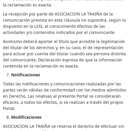
la reclamación es exacta.
La recepción por parte de ASOCIACION LA TRAIÑA de la
comunicación prevista en esta cláusula no supondrá, según lo
dispuesto en la LSSI, el conocimiento efectivo de las
actividades y/o contenidos indicados por el comunicante.
Asimismo deberá aportar el título que acredite la legitimación
del titular de los derechos y, en su caso, el de representación
para actuar por cuenta del titular cuando sea persona distinta
del comunicante; Declaración expresa de que la información
contenida en la reclamación es exacta.
Notificaciones
Todas las notificaciones y comunicaciones realizadas por las
partes serán válidas de conformidad con los medios admitidos
en Derecho. Las relativas al presente Portal se considerarán
eficaces, a todos los efectos, si se realizan a través del propio
Portal.
Modificaciones
ASOCIACION LA TRAIÑA se reserva el derecho de efectuar sin