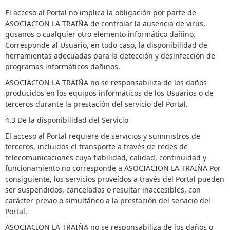
El acceso al Portal no implica la obligación por parte de
ASOCIACION LA TRAIÑA de controlar la ausencia de virus,
gusanos o cualquier otro elemento informático dañino.
Corresponde al Usuario, en todo caso, la disponibilidad de
herramientas adecuadas para la detección y desinfección de
programas informáticos dañinos.
ASOCIACION LA TRAIÑA no se responsabiliza de los daños
producidos en los equipos informáticos de los Usuarios o de
terceros durante la prestación del servicio del Portal.
4.3 De la disponibilidad del Servicio
El acceso al Portal requiere de servicios y suministros de
terceros, incluidos el transporte a través de redes de
telecomunicaciones cuya fiabilidad, calidad, continuidad y
funcionamiento no corresponde a ASOCIACION LA TRAIÑA Por
consiguiente, los servicios proveídos a través del Portal pueden
ser suspendidos, cancelados o resultar inaccesibles, con
carácter previo o simultáneo a la prestación del servicio del
Portal.
ASOCIACION LA TRAIÑA no se responsabiliza de los daños o