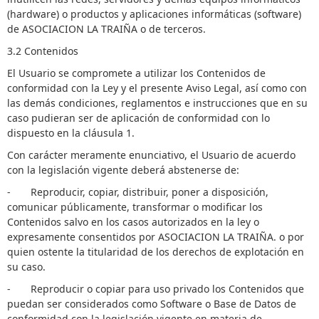
(hardware) o productos y aplicaciones informáticas (software)
de ASOCIACION LA TRAIÑA o de terceros.
3.2 Contenidos
El Usuario se compromete a utilizar los Contenidos de
conformidad con la Ley y el presente Aviso Legal, así como con
las demás condiciones, reglamentos e instrucciones que en su
caso pudieran ser de aplicación de conformidad con lo
dispuesto en la cláusula 1.
Con carácter meramente enunciativo, el Usuario de acuerdo
con la legislación vigente deberá abstenerse de:
- Reproducir, copiar, distribuir, poner a disposición,
comunicar públicamente, transformar o modificar los
Contenidos salvo en los casos autorizados en la ley o
expresamente consentidos por ASOCIACION LA TRAIÑA. o por
quien ostente la titularidad de los derechos de explotación en
su caso.
- Reproducir o copiar para uso privado los Contenidos que
puedan ser considerados como Software o Base de Datos de
conformidad con la legislación vigente en materia de