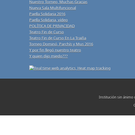
Nuestro Torneo, Muchas Gracias
Nueva Sala Multifuncional
Paella Solidaria 2016
Paella Solidaria, vídeo
POLÍTICA DE PRIVACIDAD
Teatro Fin de Curso
Teatro Fin de Curso En La Traiña
Torneo Dominó, Parchís y Mus 2016
Y por fin llegó nuestro teatro
Y quien dijo miedo???
Institución sin ánimo 
C