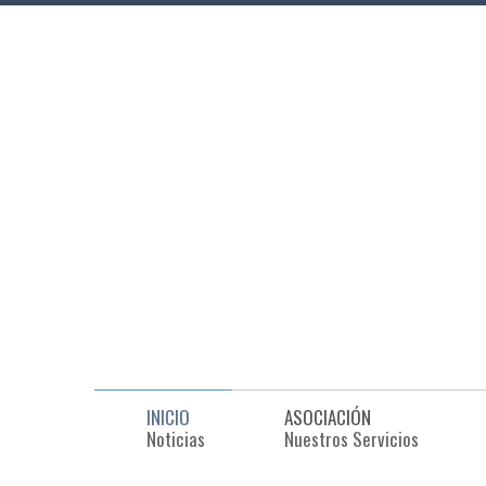
INICIO
ASOCIACIÓN
Noticias
Nuestros Servicios