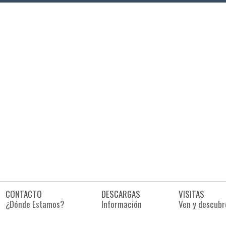
CONTACTO
DESCARGAS
VISITAS
¿Dónde Estamos?
Información
Ven y descubr