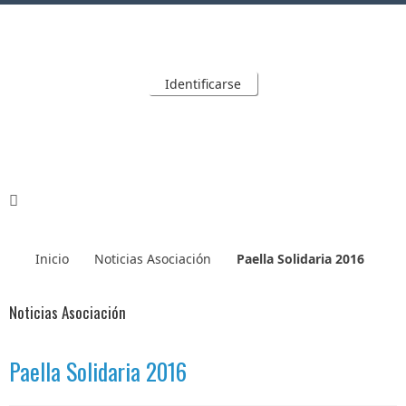
Identificarse
Inicio
Noticias Asociación
Paella Solidaria 2016
Noticias Asociación
Paella Solidaria 2016