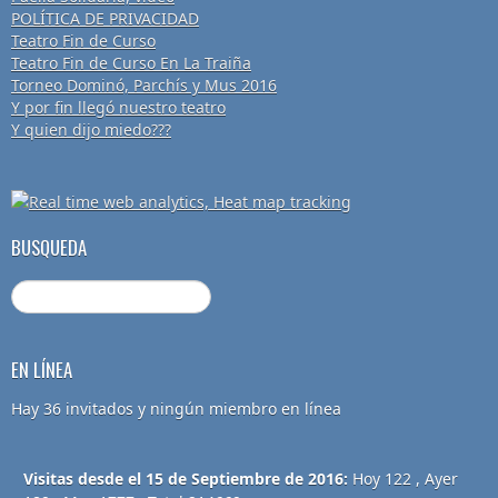
POLÍTICA DE PRIVACIDAD
Teatro Fin de Curso
Teatro Fin de Curso En La Traiña
Torneo Dominó, Parchís y Mus 2016
Y por fin llegó nuestro teatro
Y quien dijo miedo???
BUSQUEDA
EN LÍNEA
Hay 36 invitados y ningún miembro en línea
Visitas desde el 15 de Septiembre de 2016:
Hoy 122 , Ayer