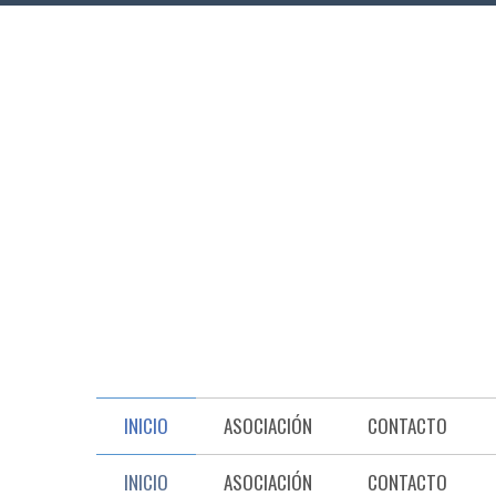
INICIO
ASOCIACIÓN
CONTACTO
INICIO
ASOCIACIÓN
CONTACTO