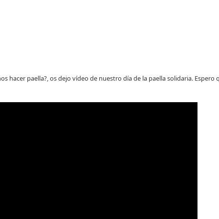
s hacer paella?, os dejo vídeo de nuestro día de la paella solidaria. Espero 