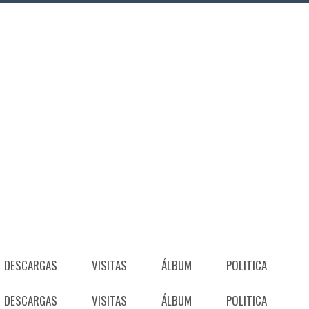
DESCARGAS
VISITAS
ÁLBUM
POLITICA
DESCARGAS
VISITAS
ÁLBUM
POLITICA