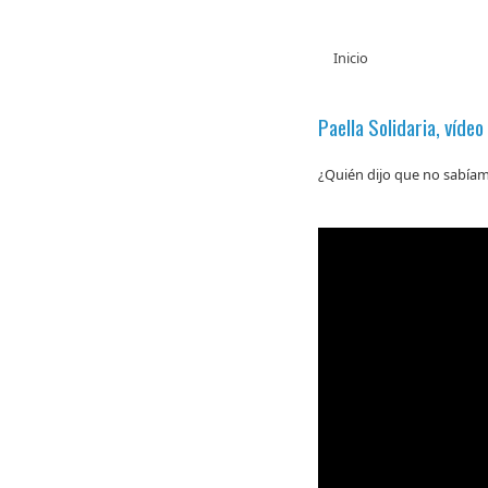
Inicio
Paella Solidaria, vídeo
¿Quién dijo que no sabíamo