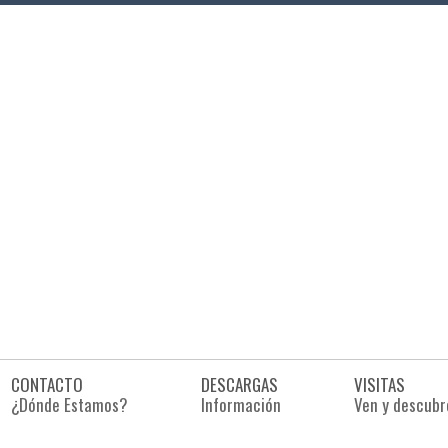
CONTACTO
DESCARGAS
VISITAS
¿Dónde Estamos?
Información
Ven y descubr