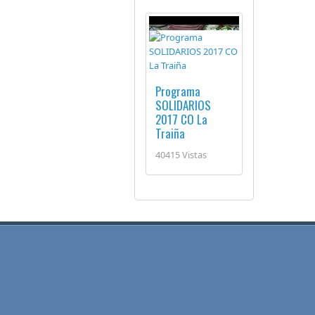
Programa
SOLIDARIOS
2017 CO La
Traiña
40415 Vistas