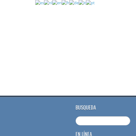
BUSQUEDA
EN LÍNEA