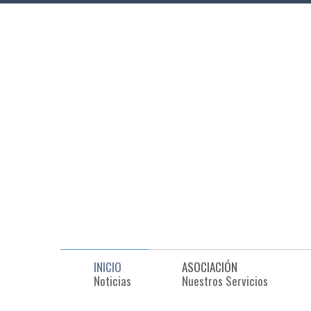
INICIO
ASOCIACIÓN
Noticias
Nuestros Servicios