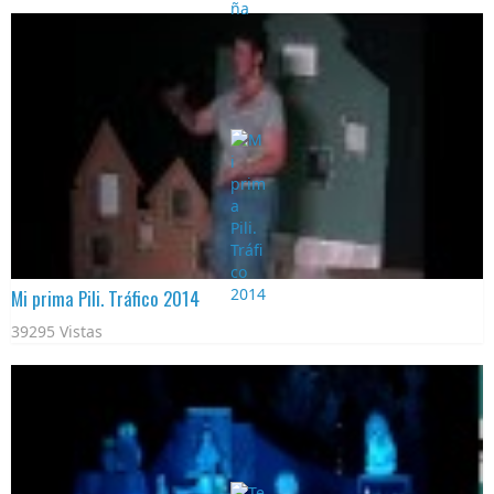
Mi prima Pili. Tráfico 2014
39295 Vistas