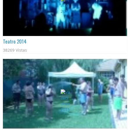
Teatro 2014
38269 Vistas