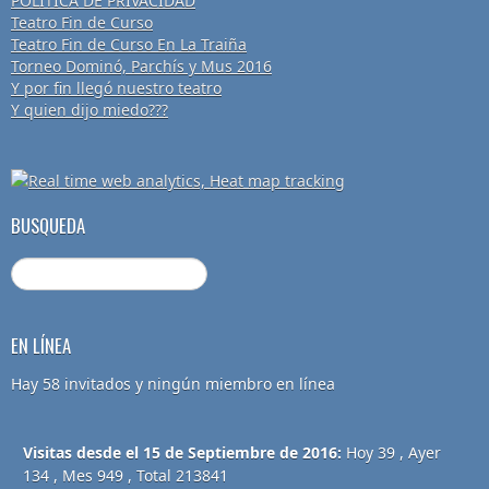
POLÍTICA DE PRIVACIDAD
Teatro Fin de Curso
Teatro Fin de Curso En La Traiña
Torneo Dominó, Parchís y Mus 2016
Y por fin llegó nuestro teatro
Y quien dijo miedo???
BUSQUEDA
EN LÍNEA
Hay 58 invitados y ningún miembro en línea
Visitas desde el 15 de Septiembre de 2016:
Hoy 39 , Ayer
134 , Mes 949 , Total 213841