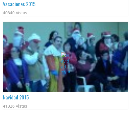
Vacaciones 2015
40840 Vistas
Navidad 2015
41326 Vistas