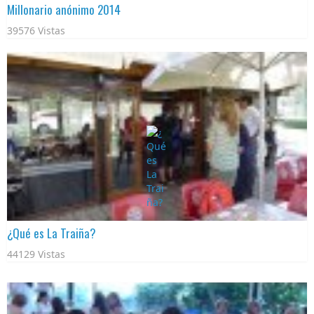
Millonario anónimo 2014
39576 Vistas
¿Qué es La Traiña?
44129 Vistas