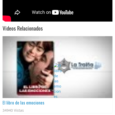
Videos Relacionados
El libro de las emociones
34940 Vistas