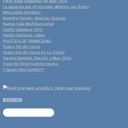
Fotos Viaje Roquetas de Mar 2016
La apuesta por el reciclaje obtiene sus frutos
Mercadillo Benéfico
Nuestro Torneo, Muchas Gracias
Nueva Sala Multifuncional
Paella Solidaria 2016
Paella Solidaria, vídeo
POLÍTICA DE PRIVACIDAD
Teatro Fin de Curso
Teatro Fin de Curso En La Traiña
Torneo Dominó, Parchís y Mus 2016
Y por fin llegó nuestro teatro
Y quien dijo miedo???
BUSQUEDA