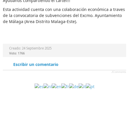
Ayudanos compartiendo el cartel!!!
Esta actividad cuenta con una colaboración económica a traves
de la convocatoria de subvenciones del Excmo. Ayuntamiento
de Málaga (Area Distrito Malaga-Este).
Creado: 24 Septiembre 2025
Visto: 1766
Escribir un comentario
JComments