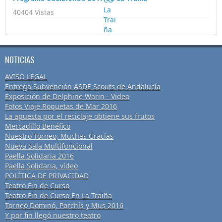
40404 Vistas
NOTICIAS
AVISO LEGAL
Entrega Subvención ASDE Scouts de Andalucía
Exposición de Delphine Warin - Video
Fotos Viaje Roquetas de Mar 2016
La apuesta por el reciclaje obtiene sus frutos
Mercadillo Benéfico
Nuestro Torneo, Muchas Gracias
Nueva Sala Multifuncional
Paella Solidaria 2016
Paella Solidaria, vídeo
POLÍTICA DE PRIVACIDAD
Teatro Fin de Curso
Teatro Fin de Curso En La Traiña
Torneo Dominó, Parchís y Mus 2016
Y por fin llegó nuestro teatro