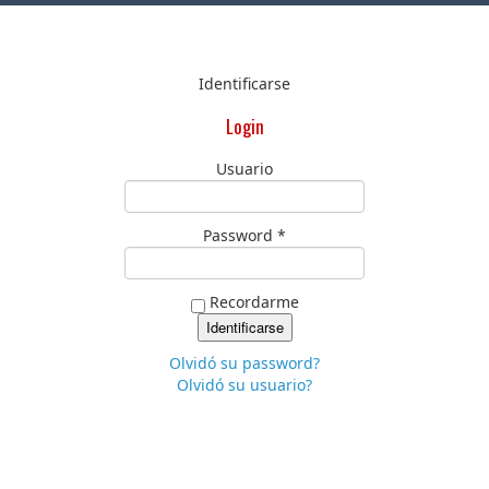
Identificarse
Login
Usuario
Password *
Recordarme
Olvidó su password?
Olvidó su usuario?