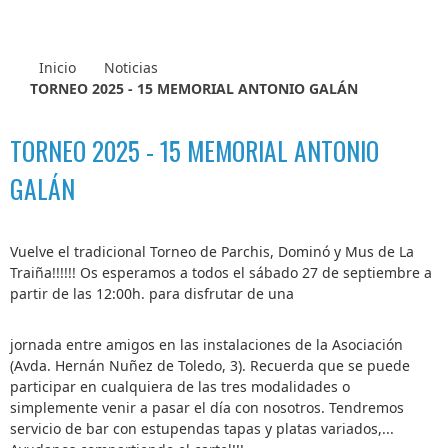
Inicio
Noticias
TORNEO 2025 - 15 MEMORIAL ANTONIO GALÁN
TORNEO 2025 - 15 MEMORIAL ANTONIO
GALÁN
Vuelve el tradicional Torneo de Parchis, Dominó y Mus de La
Traiña!!!!!! Os esperamos a todos el sábado 27 de septiembre a
partir de las 12:00h. para disfrutar de una
jornada entre amigos en las instalaciones de la Asociación
(Avda. Hernán Nuñez de Toledo, 3). Recuerda que se puede
participar en cualquiera de las tres modalidades o
simplemente venir a pasar el día con nosotros. Tendremos
servicio de bar con estupendas tapas y platas variados,...