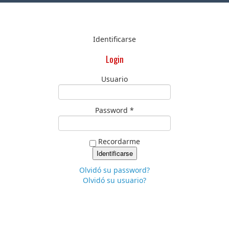
Identificarse
Login
Usuario
Password *
Recordarme
Olvidó su password?
Olvidó su usuario?