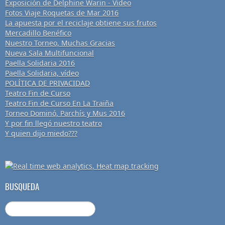
Exposición de Delphine Warin - Video
Fotos Viaje Roquetas de Mar 2016
La apuesta por el reciclaje obtiene sus frutos
Mercadillo Benéfico
Nuestro Torneo, Muchas Gracias
Nueva Sala Multifuncional
Paella Solidaria 2016
Paella Solidaria, vídeo
POLÍTICA DE PRIVACIDAD
Teatro Fin de Curso
Teatro Fin de Curso En La Traiña
Torneo Dominó, Parchís y Mus 2016
Y por fin llegó nuestro teatro
Y quien dijo miedo???
BUSQUEDA