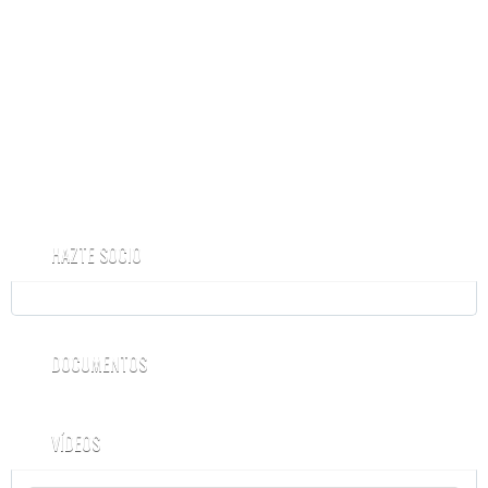
HAZTE SOCIO
DOCUMENTOS
VÍDEOS