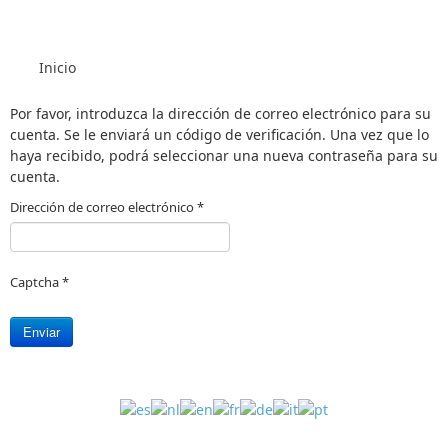
Inicio
Por favor, introduzca la dirección de correo electrónico para su
cuenta. Se le enviará un código de verificación. Una vez que lo
haya recibido, podrá seleccionar una nueva contraseña para su
cuenta.
Dirección de correo electrónico
*
Captcha
*
Enviar