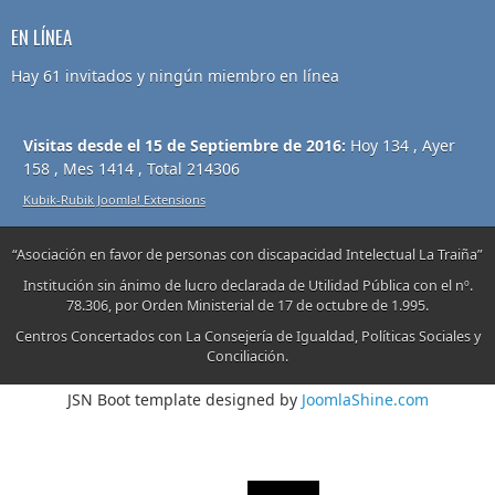
EN LÍNEA
Hay 61 invitados y ningún miembro en línea
Visitas desde el 15 de Septiembre de 2016:
Hoy 134 , Ayer
158 , Mes 1414 , Total 214306
Kubik-Rubik Joomla! Extensions
“Asociación en favor de personas con discapacidad Intelectual La Traiña”
Institución sin ánimo de lucro declarada de Utilidad Pública con el nº.
78.306, por Orden Ministerial de 17 de octubre de 1.995.
Centros Concertados con La Consejería de Igualdad, Políticas Sociales y
Conciliación.
JSN Boot template designed by
JoomlaShine.com