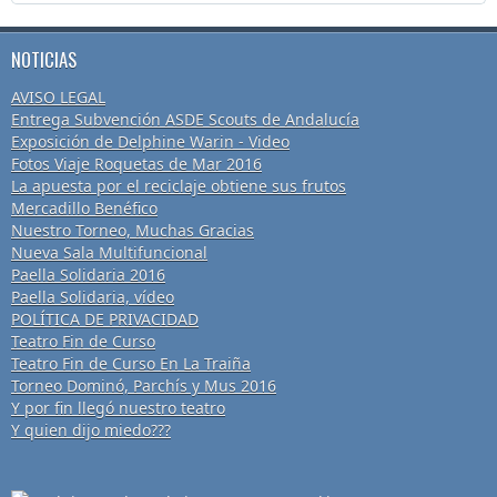
NOTICIAS
AVISO LEGAL
Entrega Subvención ASDE Scouts de Andalucía
Exposición de Delphine Warin - Video
Fotos Viaje Roquetas de Mar 2016
La apuesta por el reciclaje obtiene sus frutos
Mercadillo Benéfico
Nuestro Torneo, Muchas Gracias
Nueva Sala Multifuncional
Paella Solidaria 2016
Paella Solidaria, vídeo
POLÍTICA DE PRIVACIDAD
Teatro Fin de Curso
Teatro Fin de Curso En La Traiña
Torneo Dominó, Parchís y Mus 2016
Y por fin llegó nuestro teatro
Y quien dijo miedo???