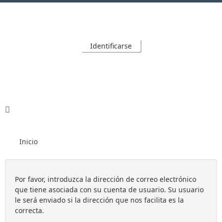
Identificarse
Inicio
Por favor, introduzca la dirección de correo electrónico
que tiene asociada con su cuenta de usuario. Su usuario
le será enviado si la dirección que nos facilita es la
correcta.