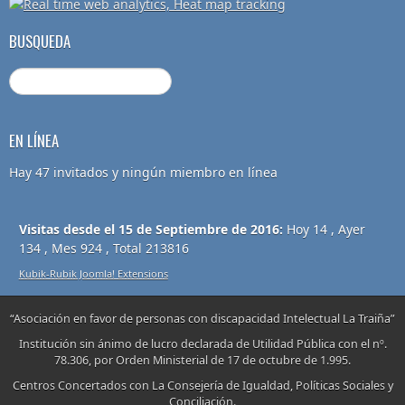
BUSQUEDA
EN LÍNEA
Hay 47 invitados y ningún miembro en línea
Visitas desde el 15 de Septiembre de 2016:
Hoy 14 , Ayer
134 , Mes 924 , Total 213816
Kubik-Rubik Joomla! Extensions
“Asociación en favor de personas con discapacidad Intelectual La Traiña”
Institución sin ánimo de lucro declarada de Utilidad Pública con el nº.
78.306, por Orden Ministerial de 17 de octubre de 1.995.
Centros Concertados con La Consejería de Igualdad, Políticas Sociales y
Conciliación.