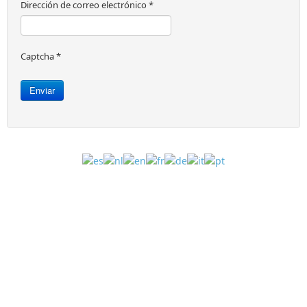
Dirección de correo electrónico
*
Captcha
*
Enviar